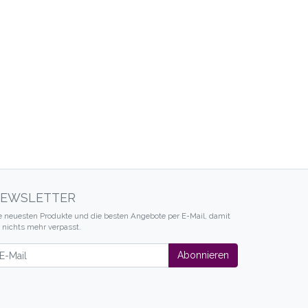
EWSLETTER
e neuesten Produkte und die besten Angebote per E-Mail, damit
r nichts mehr verpasst.
wsletter
Abonnieren