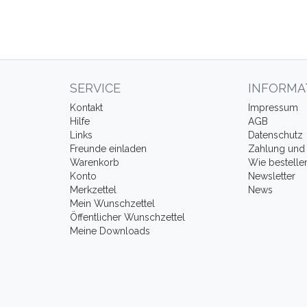
SERVICE
INFORMA
Kontakt
Impressum
Hilfe
AGB
Links
Datenschutz
Freunde einladen
Zahlung und 
Warenkorb
Wie bestelle
Konto
Newsletter
Merkzettel
News
Mein Wunschzettel
Öffentlicher Wunschzettel
Meine Downloads