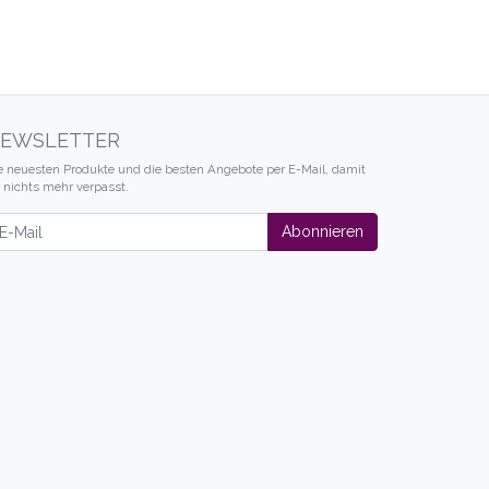
EWSLETTER
e neuesten Produkte und die besten Angebote per E-Mail, damit
r nichts mehr verpasst.
wsletter
Abonnieren