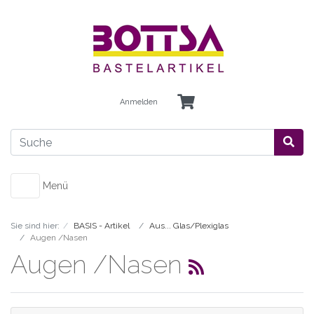
Anmelden
Menü
Sie sind hier:
BASIS - Artikel
Aus... Glas/Plexiglas
Augen /Nasen
Augen /Nasen