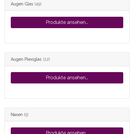
Augen Glas
(49)
Produkte ansehen...
Augen Plexiglas
(22)
Produkte ansehen...
Nasen
(5)
Produkte ansehen...