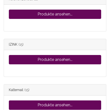
Produkte ansehen...
IZINK
(15)
Produkte ansehen...
Kaltemail
(15)
Produkte ansehen...