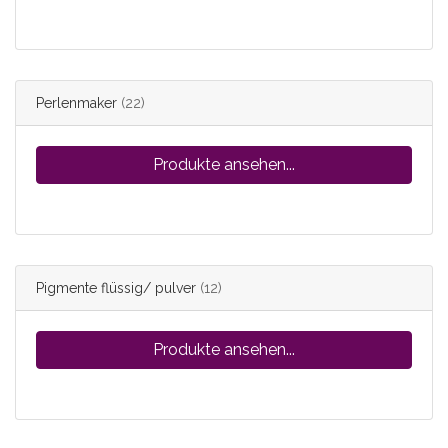
Perlenmaker
(22)
Produkte ansehen...
Pigmente flüssig/ pulver
(12)
Produkte ansehen...