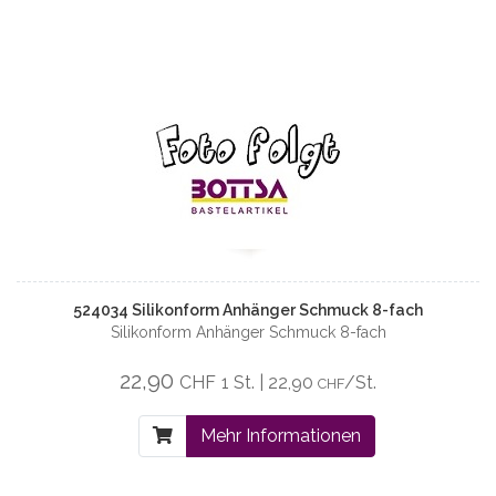
524034 Silikonform Anhänger Schmuck 8-fach
Silikonform Anhänger Schmuck 8-fach
22,90
CHF
1 St. | 22,90
/St.
CHF
Mehr Informationen