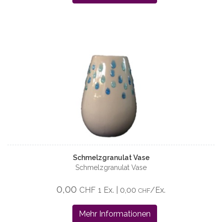
Schmelzgranulat Vase
Schmelzgranulat Vase
0,00
CHF
1 Ex. | 0,00
/Ex.
CHF
Mehr Informationen