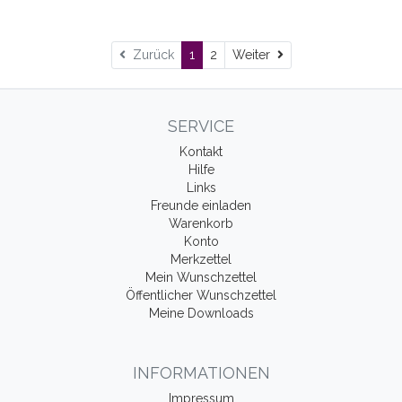
Weiter
Zurück
1
2
Weiter
SERVICE
Kontakt
Hilfe
Links
Freunde einladen
Warenkorb
Konto
Merkzettel
Mein Wunschzettel
Öffentlicher Wunschzettel
Meine Downloads
INFORMATIONEN
Impressum