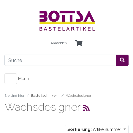
Anmelden
Menü
Sie sind hier:
Basteltechniken
Wachsdesigner
Wachsdesigner
Sortierung:
Artikelnummer