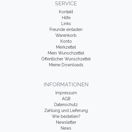
SERVICE
Kontakt
Hilfe
Links
Freunde einladen
Warenkorb
Konto
Merkzettel
Mein Wunschzettel
Öffentlicher Wunschzettel
Meine Downloads
INFORMATIONEN
Impressum
AGB
Datenschutz
Zahlung und Lieferung
Wie bestellen?
Newsletter
News