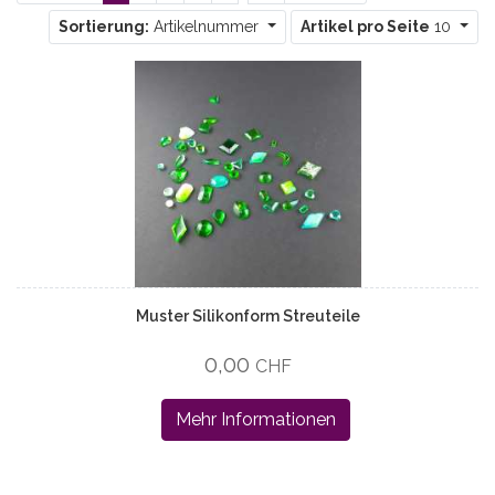
Sortierung:
Artikelnummer
Artikel pro Seite
10
Muster Silikonform Streuteile
0,00
CHF
Mehr Informationen