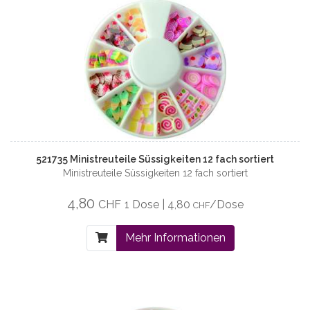
521735 Ministreuteile Süssigkeiten 12 fach sortiert
Ministreuteile Süssigkeiten 12 fach sortiert
4,80
CHF
1 Dose | 4,80
/Dose
CHF
Mehr Informationen