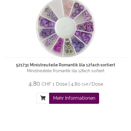
521731 Ministreuteile Romantik lila 12fach sortiert
Ministreuteile Romantik lila 12fach sortiert
4,80
CHF
1 Dose | 4,80
/Dose
CHF
Mehr Informationen