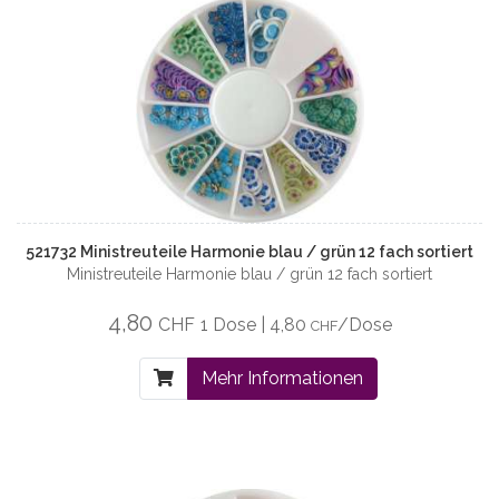
521732 Ministreuteile Harmonie blau / grün 12 fach sortiert
Ministreuteile Harmonie blau / grün 12 fach sortiert
4,80
CHF
1 Dose | 4,80
/Dose
CHF
Mehr Informationen