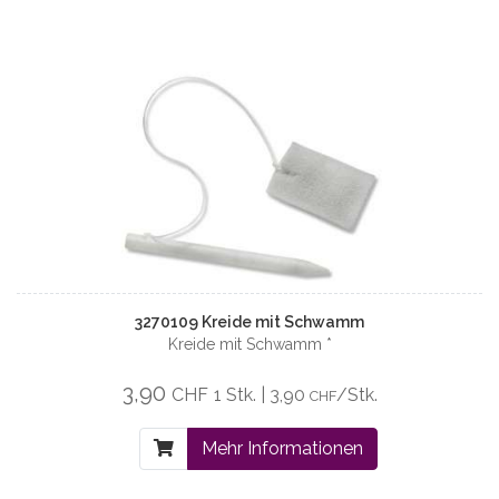
3270109 Kreide mit Schwamm
Kreide mit Schwamm *
3,90
CHF
1 Stk. | 3,90
/Stk.
CHF
Mehr Informationen