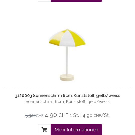
3120003 Sonnenschirm 6cm, Kunststoff, gelb/weiss
Sonnenschirm 6cm, Kunststoff, gelb/weiss
4,90
5,90
CHF
1 St. | 4,90
/St.
CHF
CHF
Mehr Informationen