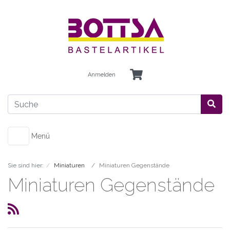
Anmelden
Menü
Sie sind hier:
Miniaturen
Miniaturen Gegenstände
Miniaturen Gegenstände