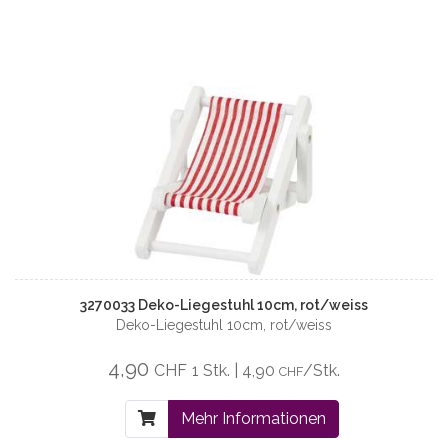
3270033 Deko-Liegestuhl 10cm, rot/weiss
Deko-Liegestuhl 10cm, rot/weiss
4,90
CHF
1 Stk. | 4,90
/Stk.
CHF
Mehr Informationen