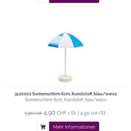
3120002 Sonnenschirm 6cm, Kunststoff, blau/weiss
Sonnenschirm 6cm, Kunststoff, blau/weiss
4,90
5,90
CHF
1 St. | 4,90
/St.
CHF
CHF
Mehr Informationen