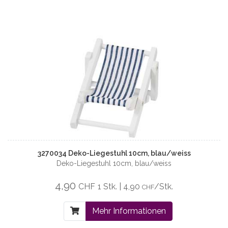
3270034 Deko-Liegestuhl 10cm, blau/weiss
Deko-Liegestuhl 10cm, blau/weiss
4,90
CHF
1 Stk. | 4,90
/Stk.
CHF
Mehr Informationen