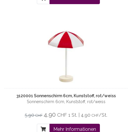
3120001 Sonnenschirm 6cm, Kunststoff, rot/weiss
Sonnenschirm 6cm, Kunststoff, rot/weiss
4,90
5,90
CHF
1 St. | 4,90
/St.
CHF
CHF
Mehr Informationen