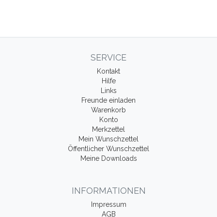
SERVICE
Kontakt
Hilfe
Links
Freunde einladen
Warenkorb
Konto
Merkzettel
Mein Wunschzettel
Öffentlicher Wunschzettel
Meine Downloads
INFORMATIONEN
Impressum
AGB