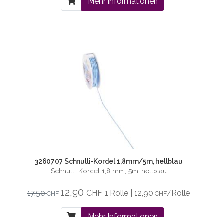
Mehr Informationen
3260707 Schnulli-Kordel 1,8mm/5m, hellblau
Schnulli-Kordel 1,8 mm, 5m, hellblau
12,90
17,50
CHF
1 Rolle | 12,90
/Rolle
CHF
CHF
Mehr Informationen