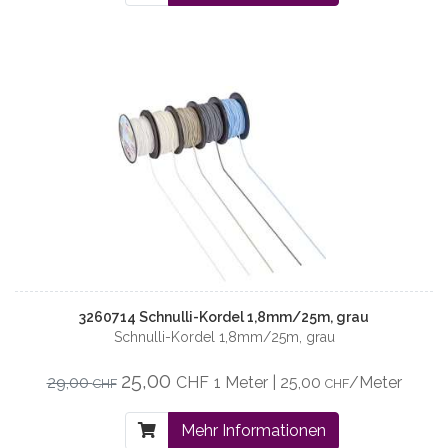
3260714 Schnulli-Kordel 1,8mm/25m, grau
Schnulli-Kordel 1,8mm/25m, grau
25,00
29,00
CHF
1 Meter | 25,00
/Meter
CHF
CHF
Mehr Informationen