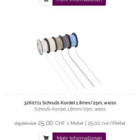
3260711 Schnulli-Kordel 1,8mm/25m, weiss
Schnulli-Kordel 1,8mm/25m, weiss
25,00
29,00
CHF
1 Meter | 25,00
/Meter
CHF
CHF
Mehr Informationen