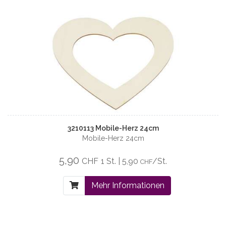
3210113 Mobile-Herz 24cm
Mobile-Herz 24cm
5,90
CHF
1 St. | 5,90
/St.
CHF
Mehr Informationen