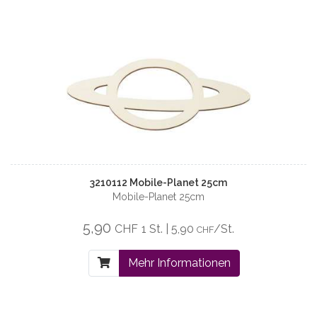
3210112 Mobile-Planet 25cm
Mobile-Planet 25cm
5,90
CHF
1 St. | 5,90
/St.
CHF
Mehr Informationen