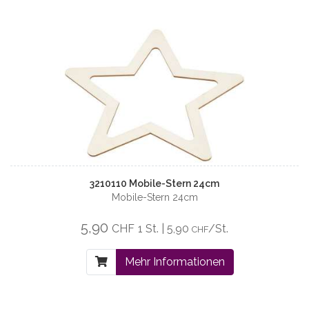
3210110 Mobile-Stern 24cm
Mobile-Stern 24cm
5,90
CHF
1 St. | 5,90
/St.
CHF
Mehr Informationen