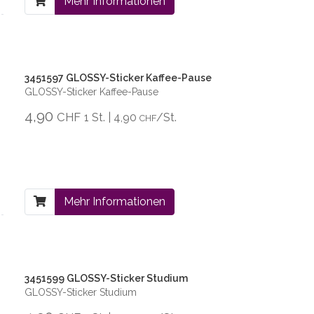
Mehr Informationen
3451597 GLOSSY-Sticker Kaffee-Pause
GLOSSY-Sticker Kaffee-Pause
4,90
CHF
1 St. | 4,90
/St.
CHF
Mehr Informationen
3451599 GLOSSY-Sticker Studium
GLOSSY-Sticker Studium