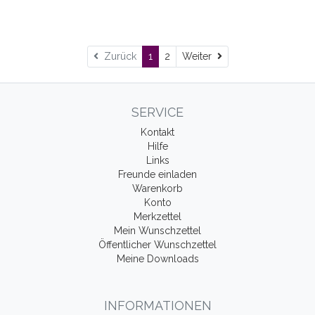
Weiter
Zurück
1
2
Weiter
SERVICE
Kontakt
Hilfe
Links
Freunde einladen
Warenkorb
Konto
Merkzettel
Mein Wunschzettel
Öffentlicher Wunschzettel
Meine Downloads
INFORMATIONEN