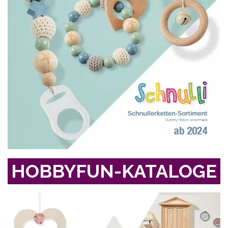
HOBBYFUN-KATALOGE