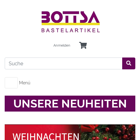
Anmelden
Menü
UNSERE NEUHEITEN