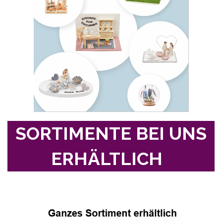
SORTIMENTE BEI UNS
ERHÄLTLICH