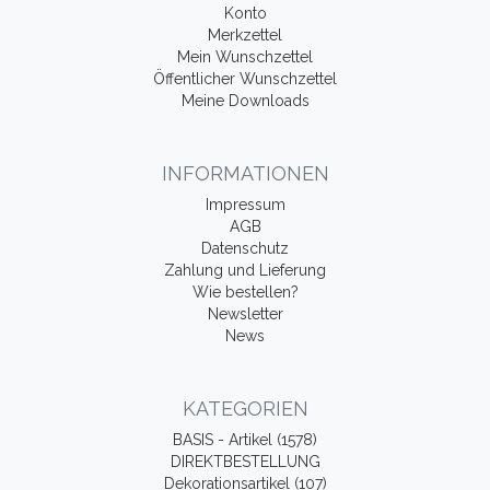
Konto
Merkzettel
Mein Wunschzettel
Öffentlicher Wunschzettel
Meine Downloads
INFORMATIONEN
Impressum
AGB
Datenschutz
Zahlung und Lieferung
Wie bestellen?
Newsletter
News
KATEGORIEN
BASIS - Artikel (1578)
DIREKTBESTELLUNG
Dekorationsartikel (107)