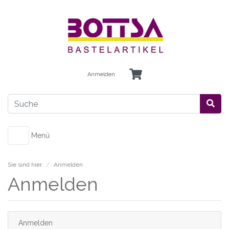
Anmelden
Menü
Sie sind hier:
Anmelden
Anmelden
Anmelden