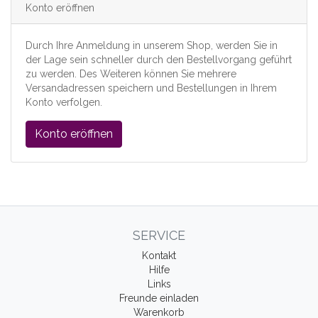
Konto eröffnen
Durch Ihre Anmeldung in unserem Shop, werden Sie in
der Lage sein schneller durch den Bestellvorgang geführt
zu werden. Des Weiteren können Sie mehrere
Versandadressen speichern und Bestellungen in Ihrem
Konto verfolgen.
Konto eröffnen
SERVICE
Kontakt
Hilfe
Links
Freunde einladen
Warenkorb