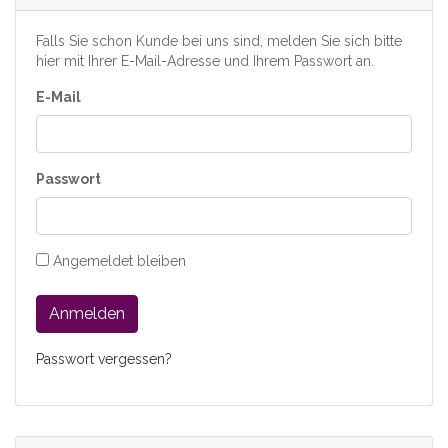
Falls Sie schon Kunde bei uns sind, melden Sie sich bitte
hier mit Ihrer E-Mail-Adresse und Ihrem Passwort an.
E-Mail
Passwort
Angemeldet bleiben
Anmelden
Passwort vergessen?