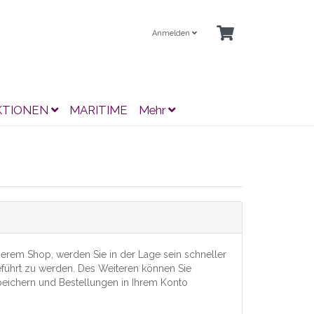
Anmelden
KTIONEN
MARITIME
Mehr
erem Shop, werden Sie in der Lage sein schneller
führt zu werden. Des Weiteren können Sie
eichern und Bestellungen in Ihrem Konto