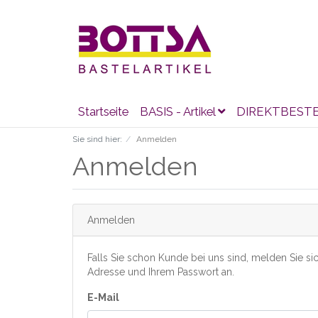
Startseite
BASIS - Artikel
DIREKTBEST
Sie sind hier:
Anmelden
Anmelden
Anmelden
Falls Sie schon Kunde bei uns sind, melden Sie sich
Adresse und Ihrem Passwort an.
E-Mail