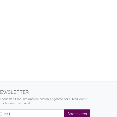
EWSLETTER
e neuesten Produkte und die besten Angebote per E-Mail, damit
r nichts mehr verpasst.
wsletter
Abonnieren