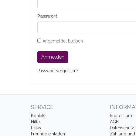
Passwort
Angemeldet bleiben
Anmelden
Passwort vergessen?
SERVICE
INFORMA
Kontakt
Impressum
Hilfe
AGB
Links
Datenschutz
Freunde einladen
Zahlung und 