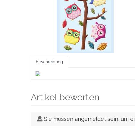
Beschreibung
Artikel bewerten
Sie müssen angemeldet sein, um e