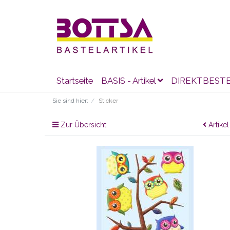
Startseite
BASIS - Artikel
DIREKTBEST
Sie sind hier:
Sticker
Zur Übersicht
Artikel