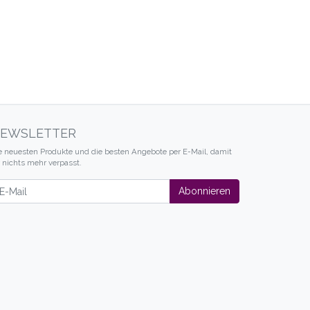
EWSLETTER
e neuesten Produkte und die besten Angebote per E-Mail, damit
r nichts mehr verpasst.
wsletter
Abonnieren