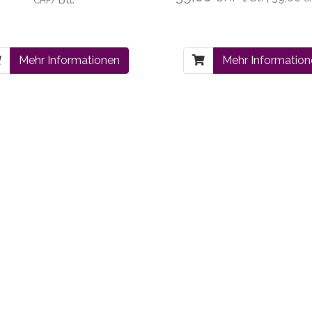
CHF
Mehr Informationen
Mehr Informatio