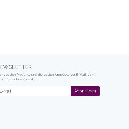
EWSLETTER
e neuesten Produkte und die besten Angebote per E-Mail, damit
r nichts mehr verpasst.
wsletter
Abonnieren