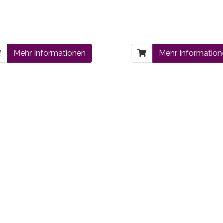
Mehr Informationen
Mehr Informatio