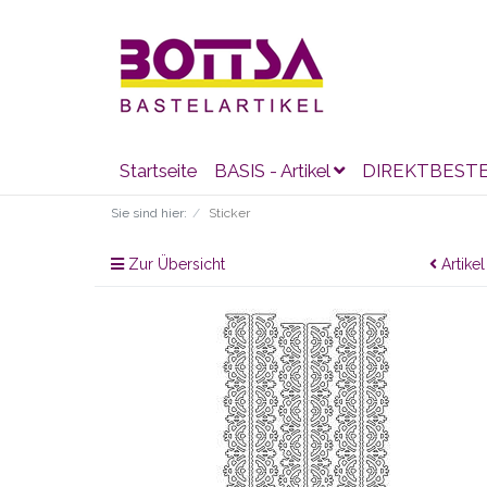
Startseite
BASIS - Artikel
DIREKTBEST
Sie sind hier:
Sticker
Zur Übersicht
Artikel