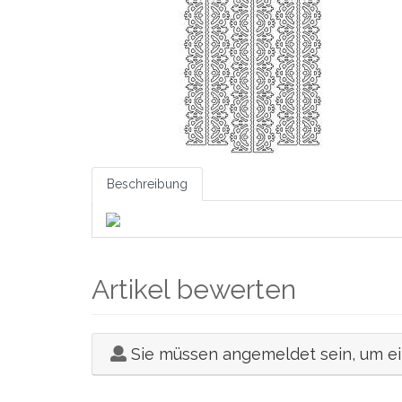
Beschreibung
Artikel bewerten
Sie müssen angemeldet sein, um e