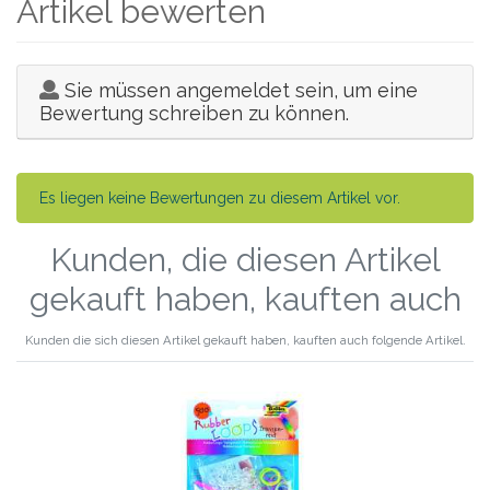
Artikel bewerten
Sie müssen angemeldet sein, um eine
Bewertung schreiben zu können.
Es liegen keine Bewertungen zu diesem Artikel vor.
Kunden, die diesen Artikel
gekauft haben, kauften auch
Kunden die sich diesen Artikel gekauft haben, kauften auch folgende Artikel.