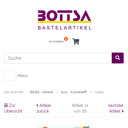
1
Anmelden
Menü
Sie sind hier:
BASIS - Artikel
Aus... Kunststoff
Loops
Zur
Artikel
Artikel 21
nächster
Übersicht
zurück
von 26
Artikel