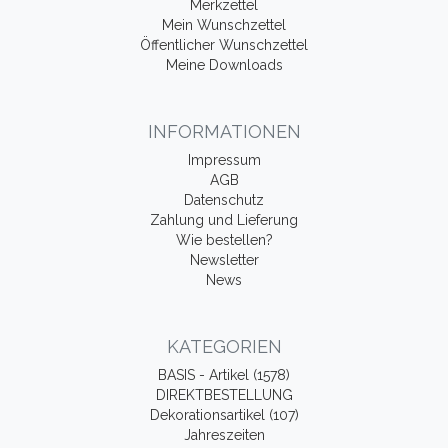
Merkzettel
Mein Wunschzettel
Öffentlicher Wunschzettel
Meine Downloads
INFORMATIONEN
Impressum
AGB
Datenschutz
Zahlung und Lieferung
Wie bestellen?
Newsletter
News
KATEGORIEN
BASIS - Artikel (1578)
DIREKTBESTELLUNG
Dekorationsartikel (107)
Jahreszeiten