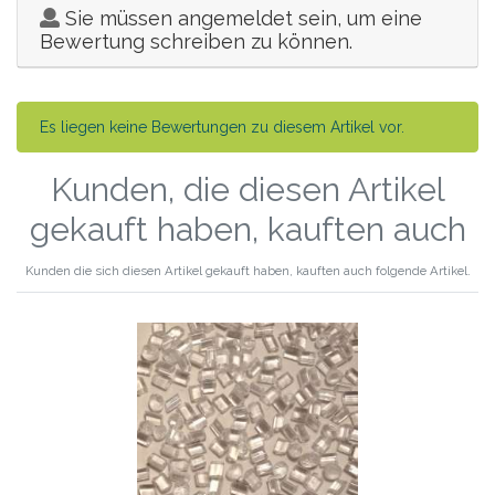
Sie müssen angemeldet sein, um eine
Bewertung schreiben zu können.
Es liegen keine Bewertungen zu diesem Artikel vor.
Kunden, die diesen Artikel
gekauft haben, kauften auch
Kunden die sich diesen Artikel gekauft haben, kauften auch folgende Artikel.