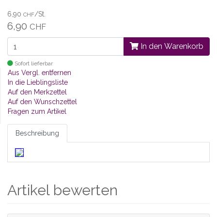
6,90
/St.
CHF
6,90
CHF
In den Warenkorb
Sofort lieferbar
Aus Vergl. entfernen
In die Lieblingsliste
Auf den Merkzettel
Auf den Wunschzettel
Fragen zum Artikel
Beschreibung
Artikel bewerten