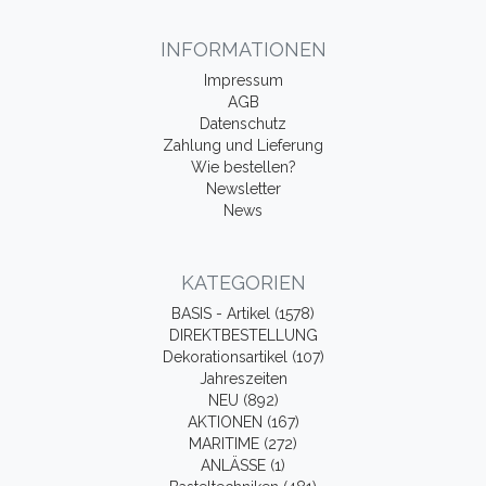
INFORMATIONEN
Impressum
AGB
Datenschutz
Zahlung und Lieferung
Wie bestellen?
Newsletter
News
KATEGORIEN
BASIS - Artikel (1578)
DIREKTBESTELLUNG
Dekorationsartikel (107)
Jahreszeiten
NEU (892)
AKTIONEN (167)
MARITIME (272)
ANLÄSSE (1)