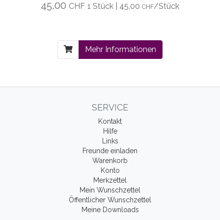
45,00
CHF
1 Stück | 45,00
/Stück
CHF
Mehr Informationen
SERVICE
Kontakt
Hilfe
Links
Freunde einladen
Warenkorb
Konto
Merkzettel
Mein Wunschzettel
Öffentlicher Wunschzettel
Meine Downloads