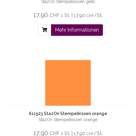
StazOn Stempelkissen gelb
17,90
CHF
1 St. | 17,90
/St.
CHF
Mehr Informationen
611523 StazOn Stempelkissen orange
StazOn Stempelkissen orange
17,90
CHF
1 St. | 17,90
/St.
CHF