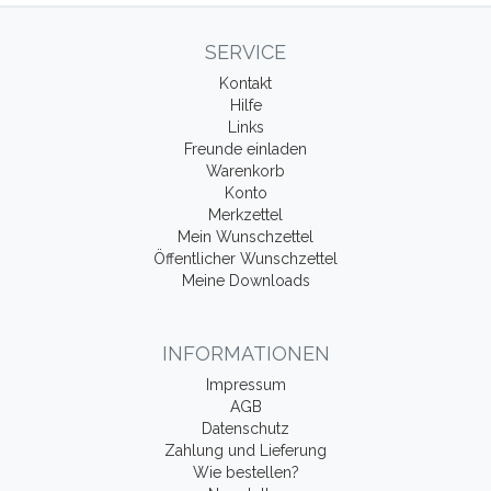
SERVICE
Kontakt
Hilfe
Links
Freunde einladen
Warenkorb
Konto
Merkzettel
Mein Wunschzettel
Öffentlicher Wunschzettel
Meine Downloads
INFORMATIONEN
Impressum
AGB
Datenschutz
Zahlung und Lieferung
Wie bestellen?