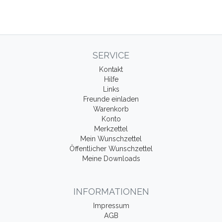
SERVICE
Kontakt
Hilfe
Links
Freunde einladen
Warenkorb
Konto
Merkzettel
Mein Wunschzettel
Öffentlicher Wunschzettel
Meine Downloads
INFORMATIONEN
Impressum
AGB