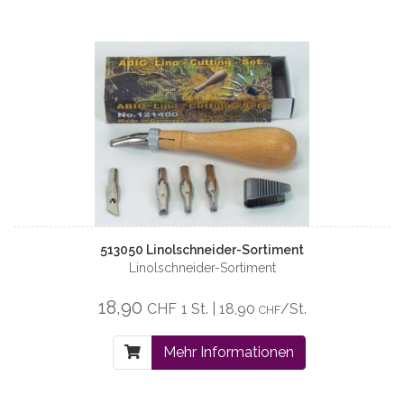
513050 Linolschneider-Sortiment
Linolschneider-Sortiment
18,90
CHF
1 St. | 18,90
/St.
CHF
Mehr Informationen