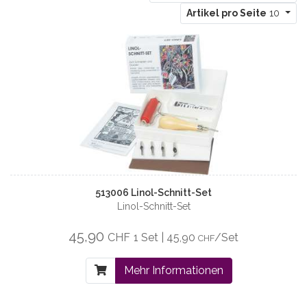
Artikel pro Seite
10
513006 Linol-Schnitt-Set
Linol-Schnitt-Set
45,90
CHF
1 Set | 45,90
/Set
CHF
Mehr Informationen