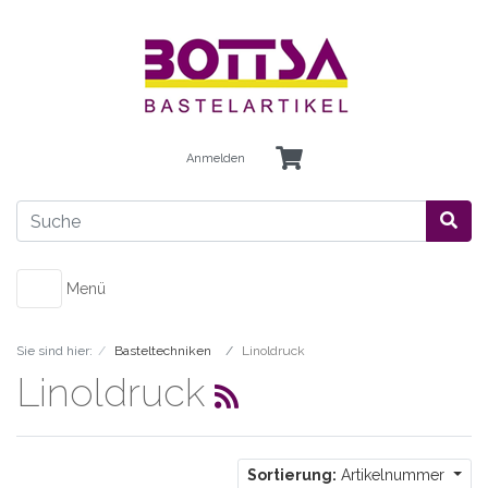
Anmelden
Menü
Sie sind hier:
Basteltechniken
Linoldruck
Linoldruck
Sortierung:
Artikelnummer