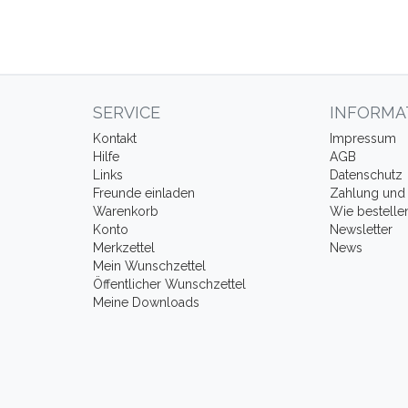
SERVICE
INFORMA
Kontakt
Impressum
Hilfe
AGB
Links
Datenschutz
Freunde einladen
Zahlung und 
Warenkorb
Wie bestelle
Konto
Newsletter
Merkzettel
News
Mein Wunschzettel
Öffentlicher Wunschzettel
Meine Downloads