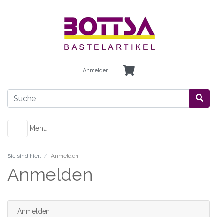
Anmelden
Menü
Sie sind hier:
Anmelden
Anmelden
Anmelden