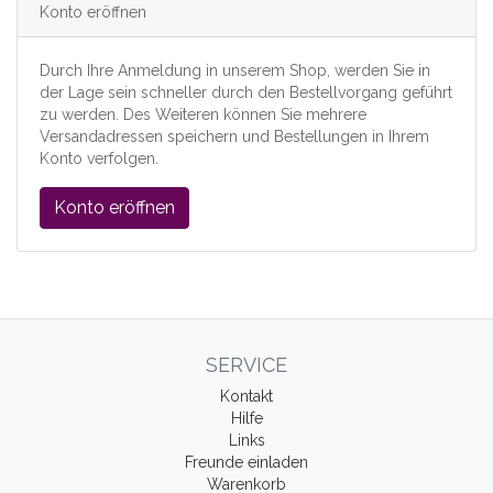
Konto eröffnen
Durch Ihre Anmeldung in unserem Shop, werden Sie in
der Lage sein schneller durch den Bestellvorgang geführt
zu werden. Des Weiteren können Sie mehrere
Versandadressen speichern und Bestellungen in Ihrem
Konto verfolgen.
Konto eröffnen
SERVICE
Kontakt
Hilfe
Links
Freunde einladen
Warenkorb