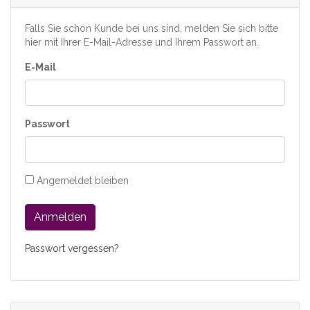
Falls Sie schon Kunde bei uns sind, melden Sie sich bitte
hier mit Ihrer E-Mail-Adresse und Ihrem Passwort an.
E-Mail
Passwort
Angemeldet bleiben
Anmelden
Passwort vergessen?