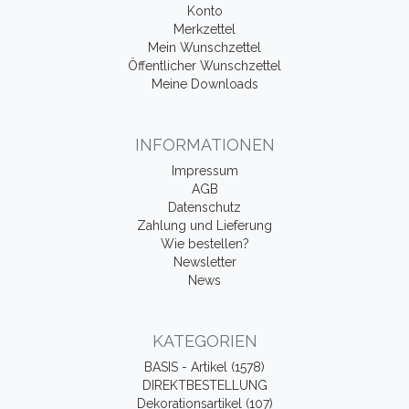
Konto
Merkzettel
Mein Wunschzettel
Öffentlicher Wunschzettel
Meine Downloads
INFORMATIONEN
Impressum
AGB
Datenschutz
Zahlung und Lieferung
Wie bestellen?
Newsletter
News
KATEGORIEN
BASIS - Artikel (1578)
DIREKTBESTELLUNG
Dekorationsartikel (107)