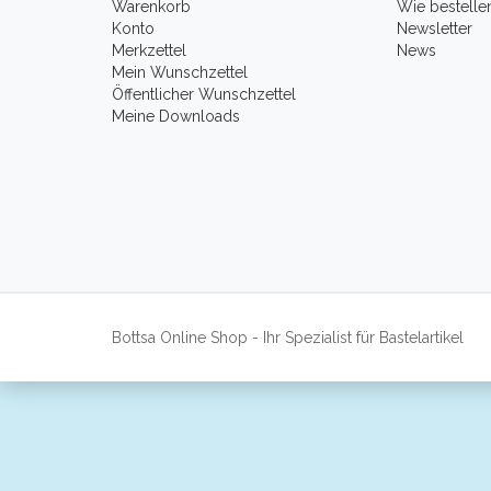
Warenkorb
Wie bestelle
Konto
Newsletter
Merkzettel
News
Mein Wunschzettel
Öffentlicher Wunschzettel
Meine Downloads
Bottsa Online Shop - Ihr Spezialist für Bastelartikel