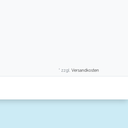
* zzgl.
Versandkosten