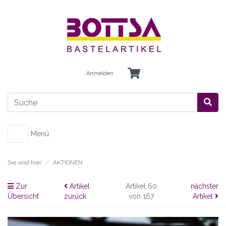
Anmelden
Menü
Sie sind hier:
AKTIONEN
Zur
Artikel
Artikel 60
nächster
Übersicht
zurück
von 167
Artikel