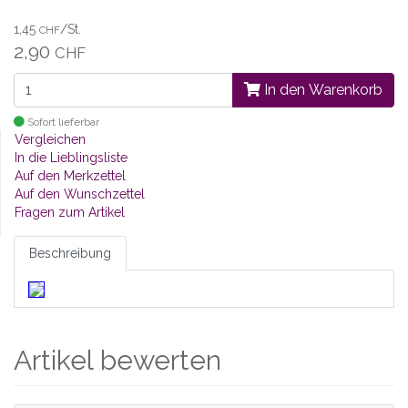
1,45
/St.
CHF
2,90
CHF
In den Warenkorb
Sofort lieferbar
Vergleichen
In die Lieblingsliste
Auf den Merkzettel
Auf den Wunschzettel
Fragen zum Artikel
Beschreibung
Artikel bewerten