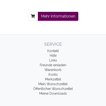
Mehr Informationen
SERVICE
Kontakt
Hilfe
Links
Freunde einladen
Warenkorb
Konto
Merkzettel
Mein Wunschzettel
Öffentlicher Wunschzettel
Meine Downloads