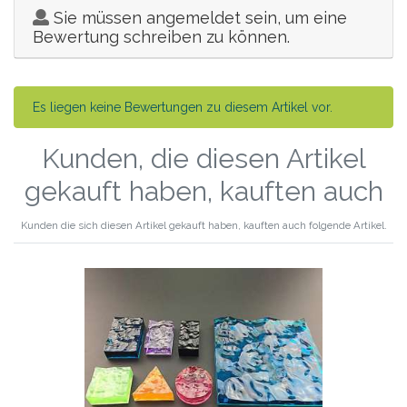
Sie müssen angemeldet sein, um eine
Bewertung schreiben zu können.
Es liegen keine Bewertungen zu diesem Artikel vor.
Kunden, die diesen Artikel
gekauft haben, kauften auch
Kunden die sich diesen Artikel gekauft haben, kauften auch folgende Artikel.