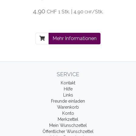
4,90
CHF
1 Stk. | 4,90
/Stk.
CHF
Mehr Informationen
SERVICE
Kontakt
Hilfe
Links
Freunde einladen
Warenkorb
Konto
Merkzettel
Mein Wunschzettel
Öffentlicher Wunschzettel