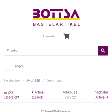
Anmelden
Menü
Sie sind hier:
ANLÄSSE
Geburtstag
Zur
Artikel
Artikel 14
nächster
Übersicht
zurück
von 37
Artikel