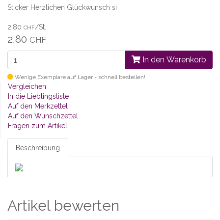
Sticker Herzlichen Glückwunsch si
2,80
/St.
CHF
2,80
CHF
In den Warenkorb
Wenige Exemplare auf Lager - schnell bestellen!
Vergleichen
In die Lieblingsliste
Auf den Merkzettel
Auf den Wunschzettel
Fragen zum Artikel
Beschreibung
Artikel bewerten