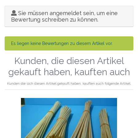
Sie müssen angemeldet sein, um eine
Bewertung schreiben zu können.
Es liegen keine Bewertungen zu diesem Artikel vor.
Kunden, die diesen Artikel
gekauft haben, kauften auch
Kunden die sich diesen Artikel gekauft haben, kauften auch folgende Artikel.