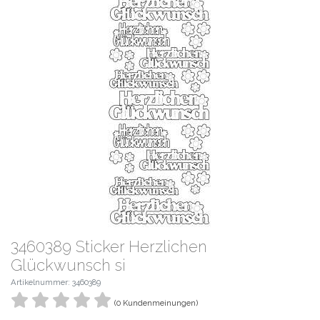
3460389 Sticker Herzlichen
Glückwunsch si
Artikelnummer: 3460389
(0 Kundenmeinungen)