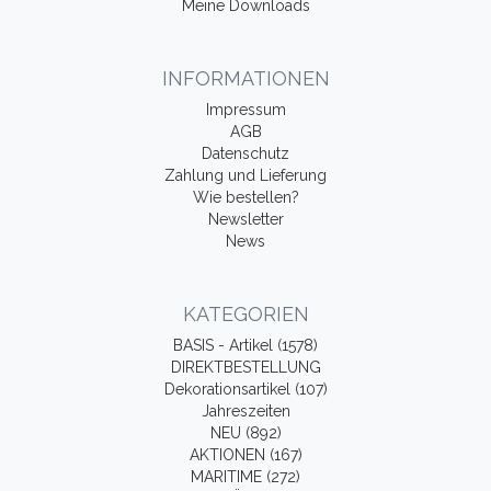
Meine Downloads
INFORMATIONEN
Impressum
AGB
Datenschutz
Zahlung und Lieferung
Wie bestellen?
Newsletter
News
KATEGORIEN
BASIS - Artikel (1578)
DIREKTBESTELLUNG
Dekorationsartikel (107)
Jahreszeiten
NEU (892)
AKTIONEN (167)
MARITIME (272)