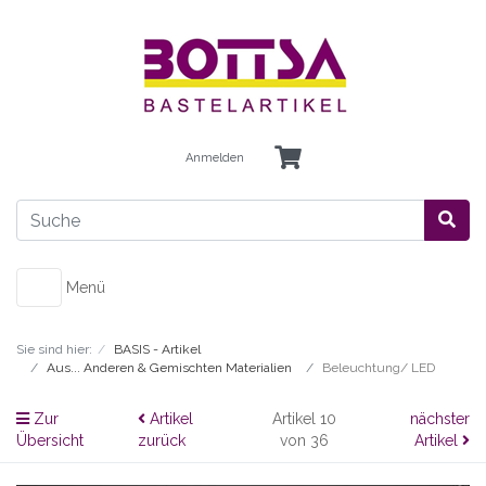
Anmelden
Menü
Sie sind hier:
BASIS - Artikel
Aus... Anderen & Gemischten Materialien
Beleuchtung/ LED
Zur
Artikel
Artikel 10
nächster
Übersicht
zurück
von 36
Artikel