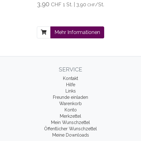
3,90
CHF
1 St. | 3,90
/St.
CHF
Mehr Informationen
SERVICE
Kontakt
Hilfe
Links
Freunde einladen
Warenkorb
Konto
Merkzettel
Mein Wunschzettel
Öffentlicher Wunschzettel
Meine Downloads