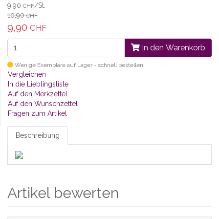
9,90
/St.
CHF
10,90
CHF
9,90
CHF
In den Warenkorb
Wenige Exemplare auf Lager - schnell bestellen!
Vergleichen
In die Lieblingsliste
Auf den Merkzettel
Auf den Wunschzettel
Fragen zum Artikel
Beschreibung
Artikel bewerten