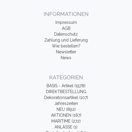
INFORMATIONEN
Impressum
AGB
Datenschutz
Zahlung und Lieferung
Wie bestellen?
Newsletter
News
KATEGORIEN
BASIS - Artikel (1578)
DIREKTBESTELLUNG
Dekorationsartikel (107)
Jahreszeiten
NEU (892)
AKTIONEN (167)
MARITIME (272)
ANLÄSSE (1)