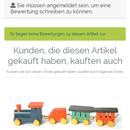
Sie müssen angemeldet sein, um eine
Bewertung schreiben zu können.
Es liegen keine Bewertungen zu diesem Artikel vor.
Kunden, die diesen Artikel
gekauft haben, kauften auch
Kunden die sich diesen Artikel gekauft haben, kauften auch folgende Artikel.