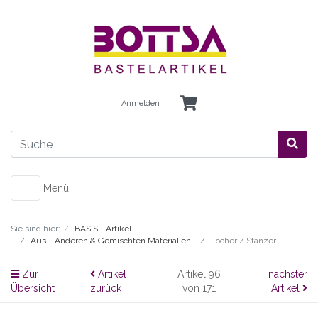
Anmelden
Menü
Sie sind hier:
BASIS - Artikel
Aus... Anderen & Gemischten Materialien
Locher / Stanzer
Zur
Artikel
Artikel 96
nächster
Übersicht
zurück
von 171
Artikel