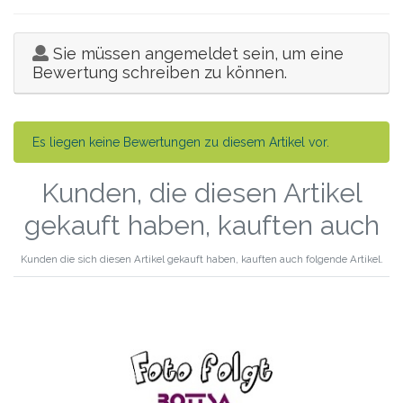
Sie müssen angemeldet sein, um eine
Bewertung schreiben zu können.
Es liegen keine Bewertungen zu diesem Artikel vor.
Kunden, die diesen Artikel
gekauft haben, kauften auch
Kunden die sich diesen Artikel gekauft haben, kauften auch folgende Artikel.