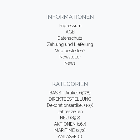
INFORMATIONEN
Impressum
AGB
Datenschutz
Zahlung und Lieferung
Wie bestellen?
Newsletter
News
KATEGORIEN
BASIS - Artikel (1578)
DIREKTBESTELLUNG
Dekorationsartikel (107)
Jahreszeiten
NEU (892)
AKTIONEN (167)
MARITIME (272)
ANLÄSSE (1)