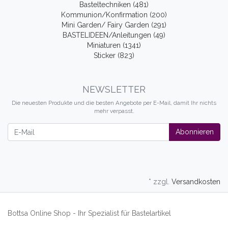
Basteltechniken (481)
Kommunion/Konfirmation (200)
Mini Garden/ Fairy Garden (291)
BASTELIDEEN/Anleitungen (49)
Miniaturen (1341)
Sticker (823)
NEWSLETTER
Die neuesten Produkte und die besten Angebote per E-Mail, damit Ihr nichts
mehr verpasst.
Newsletter
Abonnieren
* zzgl.
Versandkosten
Bottsa Online Shop - Ihr Spezialist für Bastelartikel