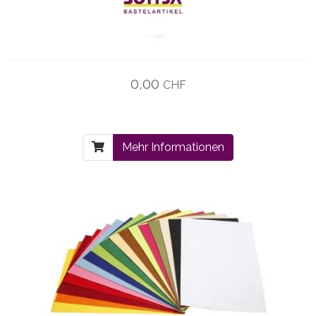
0,00
CHF
Mehr Informationen