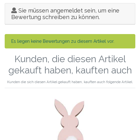
Sie müssen angemeldet sein, um eine
Bewertung schreiben zu können.
Es liegen keine Bewertungen zu diesem Artikel vor.
Kunden, die diesen Artikel
gekauft haben, kauften auch
Kunden die sich diesen Artikel gekauft haben, kauften auch folgende Artikel.