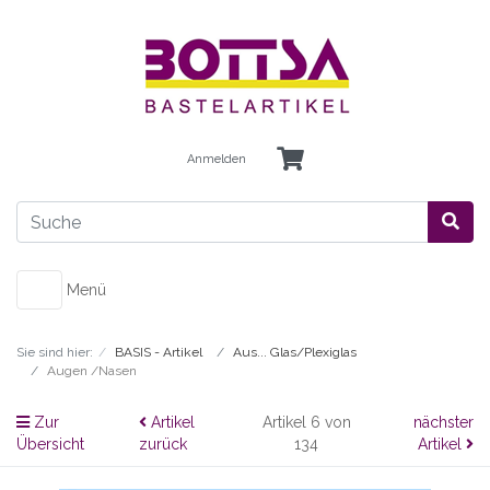
Anmelden
Menü
Sie sind hier:
BASIS - Artikel
Aus... Glas/Plexiglas
Augen /Nasen
Zur
Artikel
Artikel 6 von
nächster
Übersicht
zurück
134
Artikel