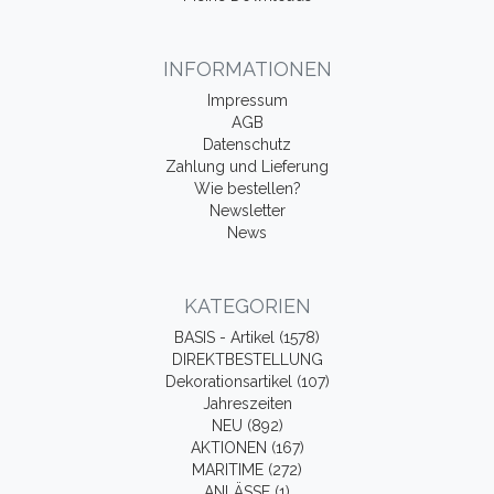
INFORMATIONEN
Impressum
AGB
Datenschutz
Zahlung und Lieferung
Wie bestellen?
Newsletter
News
KATEGORIEN
BASIS - Artikel (1578)
DIREKTBESTELLUNG
Dekorationsartikel (107)
Jahreszeiten
NEU (892)
AKTIONEN (167)
MARITIME (272)
ANLÄSSE (1)