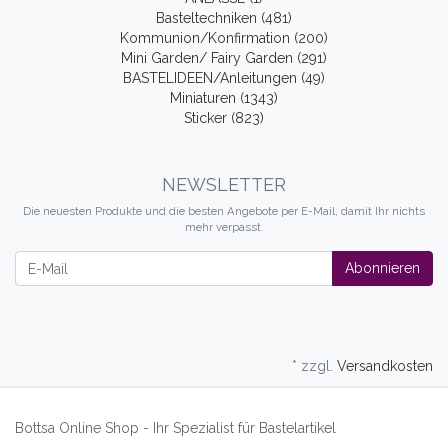
Basteltechniken (481)
Kommunion/Konfirmation (200)
Mini Garden/ Fairy Garden (291)
BASTELIDEEN/Anleitungen (49)
Miniaturen (1343)
Sticker (823)
NEWSLETTER
Die neuesten Produkte und die besten Angebote per E-Mail, damit Ihr nichts
mehr verpasst.
Newsletter
Abonnieren
* zzgl.
Versandkosten
Bottsa Online Shop - Ihr Spezialist für Bastelartikel