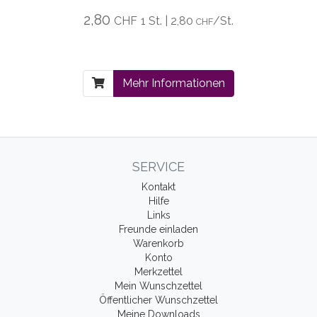
2,80
CHF
1 St. | 2,80
/St.
CHF
Mehr Informationen
SERVICE
Kontakt
Hilfe
Links
Freunde einladen
Warenkorb
Konto
Merkzettel
Mein Wunschzettel
Öffentlicher Wunschzettel
Meine Downloads