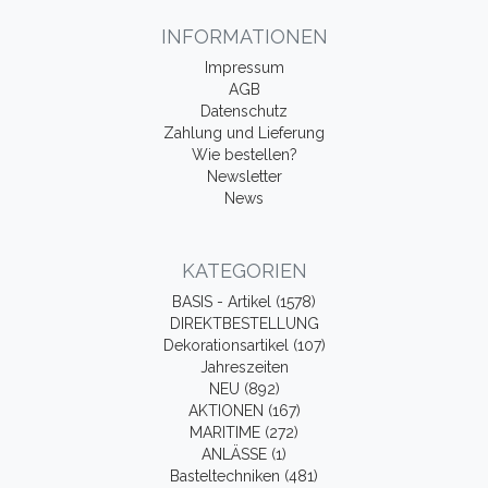
INFORMATIONEN
Impressum
AGB
Datenschutz
Zahlung und Lieferung
Wie bestellen?
Newsletter
News
KATEGORIEN
BASIS - Artikel (1578)
DIREKTBESTELLUNG
Dekorationsartikel (107)
Jahreszeiten
NEU (892)
AKTIONEN (167)
MARITIME (272)
ANLÄSSE (1)
Basteltechniken (481)