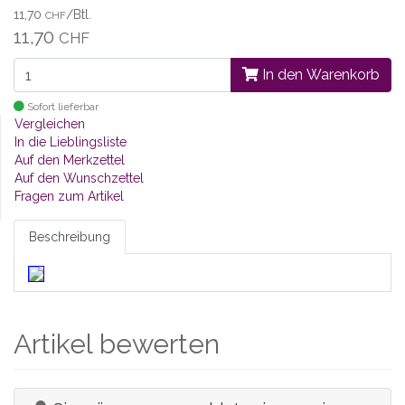
11,70
/Btl.
CHF
11,70
CHF
In den Warenkorb
Sofort lieferbar
Vergleichen
In die Lieblingsliste
Auf den Merkzettel
Auf den Wunschzettel
Fragen zum Artikel
Beschreibung
Artikel bewerten