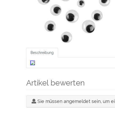
Beschreibung
Artikel bewerten
Sie müssen angemeldet sein, um e