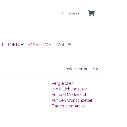
Anmelden
KTIONEN
MARITIME
Mehr
nächster Artikel
Vergleichen
In die Lieblingsliste
Auf den Merkzettel
Auf den Wunschzettel
Fragen zum Artikel