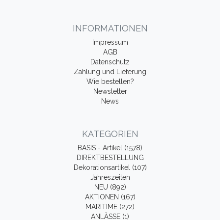
INFORMATIONEN
Impressum
AGB
Datenschutz
Zahlung und Lieferung
Wie bestellen?
Newsletter
News
KATEGORIEN
BASIS - Artikel (1578)
DIREKTBESTELLUNG
Dekorationsartikel (107)
Jahreszeiten
NEU (892)
AKTIONEN (167)
MARITIME (272)
ANLÄSSE (1)