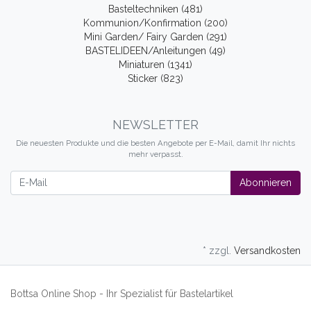
Basteltechniken (481)
Kommunion/Konfirmation (200)
Mini Garden/ Fairy Garden (291)
BASTELIDEEN/Anleitungen (49)
Miniaturen (1341)
Sticker (823)
NEWSLETTER
Die neuesten Produkte und die besten Angebote per E-Mail, damit Ihr nichts
mehr verpasst.
Newsletter
Abonnieren
* zzgl.
Versandkosten
Bottsa Online Shop - Ihr Spezialist für Bastelartikel