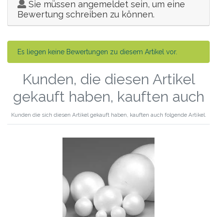
Sie müssen angemeldet sein, um eine
Bewertung schreiben zu können.
Es liegen keine Bewertungen zu diesem Artikel vor.
Kunden, die diesen Artikel
gekauft haben, kauften auch
Kunden die sich diesen Artikel gekauft haben, kauften auch folgende Artikel.