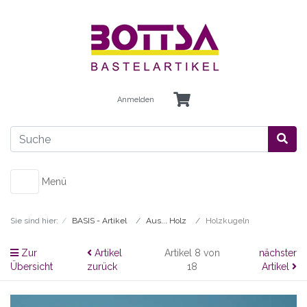
Anmelden
Menü
Sie sind hier:
BASIS - Artikel
Aus... Holz
Holzkugeln
Zur
Artikel
Artikel 8 von
nächster
Übersicht
zurück
18
Artikel