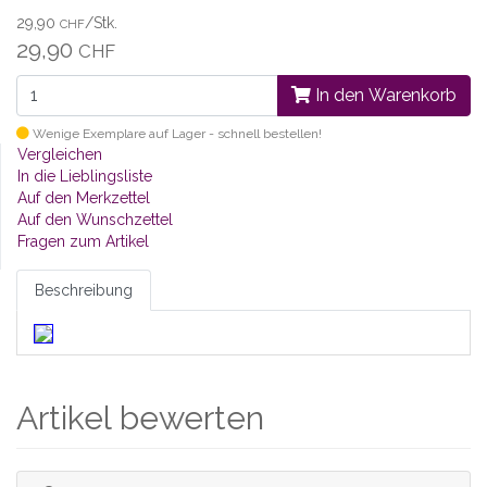
29,90
/Stk.
CHF
29,90
CHF
In den Warenkorb
Wenige Exemplare auf Lager - schnell bestellen!
Vergleichen
In die Lieblingsliste
Auf den Merkzettel
Auf den Wunschzettel
Fragen zum Artikel
Beschreibung
Artikel bewerten