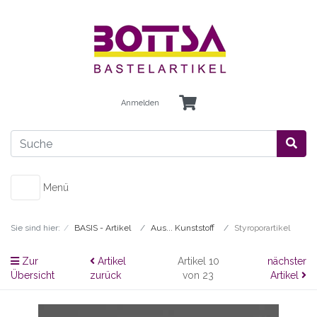
Anmelden
Menü
Sie sind hier:
BASIS - Artikel
Aus... Kunststoff
Styroporartikel
Zur
Artikel
Artikel 10
nächster
Übersicht
zurück
von 23
Artikel