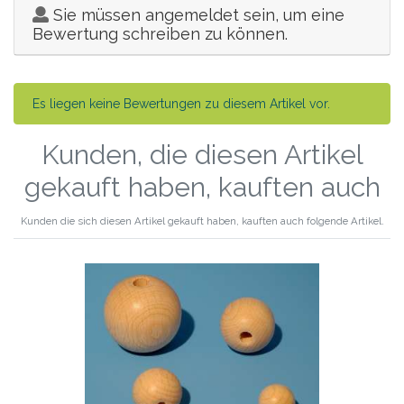
Sie müssen angemeldet sein, um eine
Bewertung schreiben zu können.
Es liegen keine Bewertungen zu diesem Artikel vor.
Kunden, die diesen Artikel
gekauft haben, kauften auch
Kunden die sich diesen Artikel gekauft haben, kauften auch folgende Artikel.