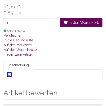
0,85
/St.
CHF
0,85
CHF
In den Warenkorb
Sofort lieferbar
Vergleichen
In die Lieblingsliste
Auf den Merkzettel
Auf den Wunschzettel
Fragen zum Artikel
Beschreibung
Artikel bewerten