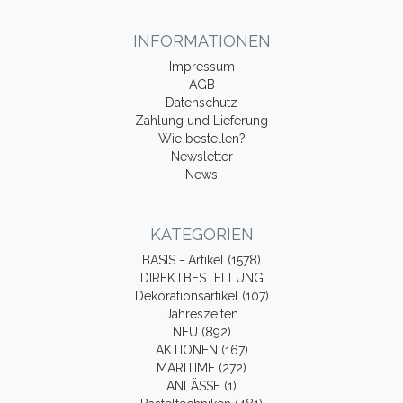
INFORMATIONEN
Impressum
AGB
Datenschutz
Zahlung und Lieferung
Wie bestellen?
Newsletter
News
KATEGORIEN
BASIS - Artikel (1578)
DIREKTBESTELLUNG
Dekorationsartikel (107)
Jahreszeiten
NEU (892)
AKTIONEN (167)
MARITIME (272)
ANLÄSSE (1)