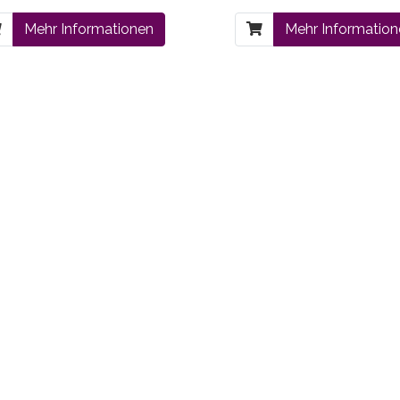
Mehr Informationen
Mehr Informatio