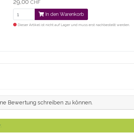
29,00
CHF
In den Warenkorb
Dieser Artikel ist nicht auf Lager und muss erst nachbestellt werden.
ine Bewertung schreiben zu können.
.