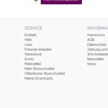
SERVICE
INFORMA
Kontakt
Impressum
Hilfe
AGB
Links
Datenschutz
Freunde einladen
Zahlung und 
Warenkorb
Wie bestelle
Konto
Newsletter
Merkzettel
News
Mein Wunschzettel
Öffentlicher Wunschzettel
Meine Downloads