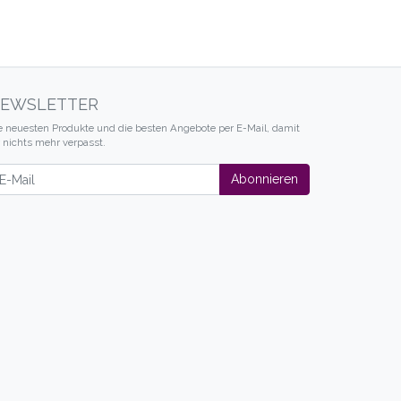
EWSLETTER
e neuesten Produkte und die besten Angebote per E-Mail, damit
r nichts mehr verpasst.
wsletter
Abonnieren