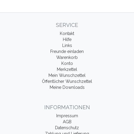
SERVICE
Kontakt
Hilfe
Links
Freunde einladen
Warenkorb
Konto
Merkzettel
Mein Wunschzettel
Öffentlicher Wunschzettel
Meine Downloads
INFORMATIONEN
Impressum
AGB
Datenschutz
Zahlung und Lieferung