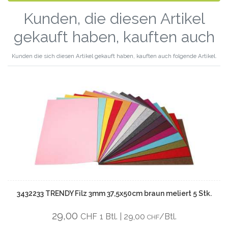
Kunden, die diesen Artikel
gekauft haben, kauften auch
Kunden die sich diesen Artikel gekauft haben, kauften auch folgende Artikel.
3432233 TRENDY Filz 3mm 37,5x50cm braun meliert 5 Stk.
29,00
CHF
1 Btl. | 29,00
/Btl.
CHF