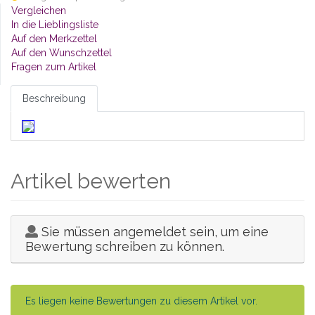
Vergleichen
In die Lieblingsliste
Auf den Merkzettel
Auf den Wunschzettel
Fragen zum Artikel
Beschreibung
Artikel bewerten
Sie müssen angemeldet sein, um eine
Bewertung schreiben zu können.
Es liegen keine Bewertungen zu diesem Artikel vor.