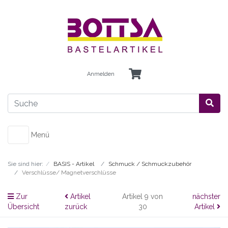
Anmelden
Menü
Sie sind hier:
BASIS - Artikel
Schmuck / Schmuckzubehör
Verschlüsse/ Magnetverschlüsse
Zur
Artikel
Artikel 9 von
nächster
Übersicht
zurück
30
Artikel