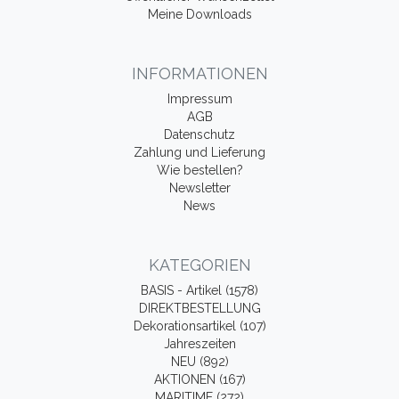
Meine Downloads
INFORMATIONEN
Impressum
AGB
Datenschutz
Zahlung und Lieferung
Wie bestellen?
Newsletter
News
KATEGORIEN
BASIS - Artikel (1578)
DIREKTBESTELLUNG
Dekorationsartikel (107)
Jahreszeiten
NEU (892)
AKTIONEN (167)
MARITIME (272)