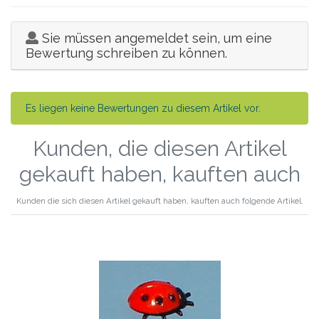
Sie müssen angemeldet sein, um eine
Bewertung schreiben zu können.
Es liegen keine Bewertungen zu diesem Artikel vor.
Kunden, die diesen Artikel
gekauft haben, kauften auch
Kunden die sich diesen Artikel gekauft haben, kauften auch folgende Artikel.