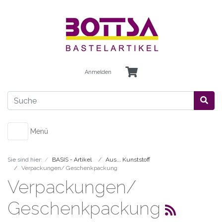
Anmelden
Menü
Sie sind hier:
BASIS - Artikel
Aus... Kunststoff
Verpackungen/ Geschenkpackung
Verpackungen/
Geschenkpackung