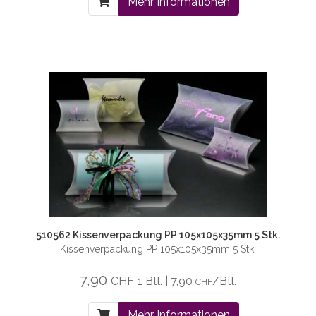
Mehr Informationen
510562 Kissenverpackung PP 105x105x35mm 5 Stk.
Kissenverpackung PP 105x105x35mm 5 Stk.
7,90
CHF
1 Btl. | 7,90
/Btl.
CHF
Mehr Informationen