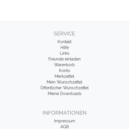
SERVICE
Kontakt
Hilfe
Links
Freunde einladen
Warenkorb
Konto
Merkzettel
Mein Wunschzettel
Öffentlicher Wunschzettel
Meine Downloads
INFORMATIONEN
Impressum
AGB