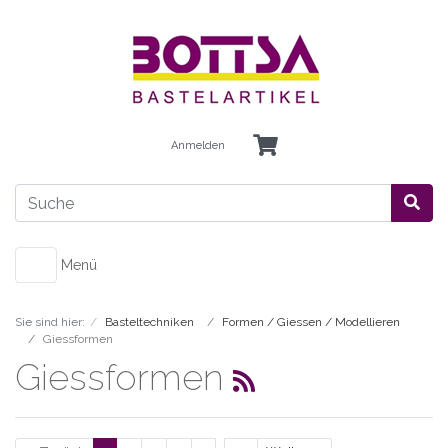
Anmelden
Menü
Sie sind hier:
Basteltechniken
Formen / Giessen / Modellieren
Giessformen
Giessformen