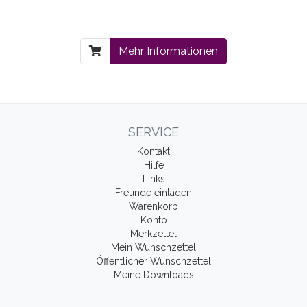
Mehr Informationen
SERVICE
Kontakt
Hilfe
Links
Freunde einladen
Warenkorb
Konto
Merkzettel
Mein Wunschzettel
Öffentlicher Wunschzettel
Meine Downloads