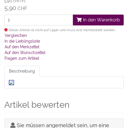
5,90
/Fl.
CHF
5,90
CHF
In den Warenkorb
Dieser Artikel ist nicht auf Lager und muss erst nachbestellt werden.
Vergleichen
In die Lieblingsliste
Auf den Merkzettel
Auf den Wunschzettel
Fragen zum Artikel
Beschreibung
Artikel bewerten
Sie müssen angemeldet sein, um eine