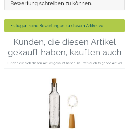
Bewertung schreiben zu können.
Es liegen keine Bewertungen zu diesem Artikel vor.
Kunden, die diesen Artikel
gekauft haben, kauften auch
Kunden die sich diesen Artikel gekauft haben, kauften auch folgende Artikel.