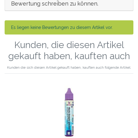
Bewertung schreiben zu können.
Es liegen keine Bewertungen zu diesem Artikel vor.
Kunden, die diesen Artikel
gekauft haben, kauften auch
Kunden die sich diesen Artikel gekauft haben, kauften auch folgende Artikel.