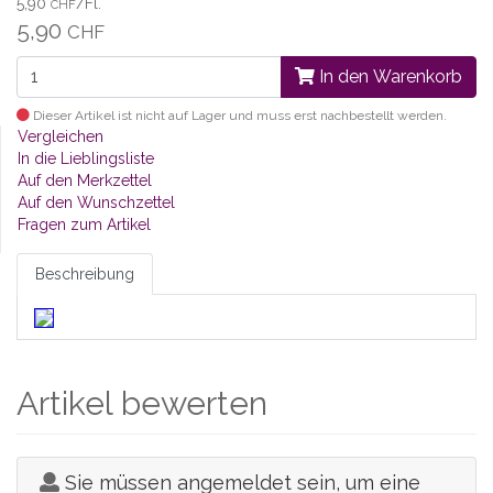
5,90
/Fl.
CHF
5,90
CHF
In den Warenkorb
Dieser Artikel ist nicht auf Lager und muss erst nachbestellt werden.
Vergleichen
In die Lieblingsliste
Auf den Merkzettel
Auf den Wunschzettel
Fragen zum Artikel
Beschreibung
Artikel bewerten
Sie müssen angemeldet sein, um eine