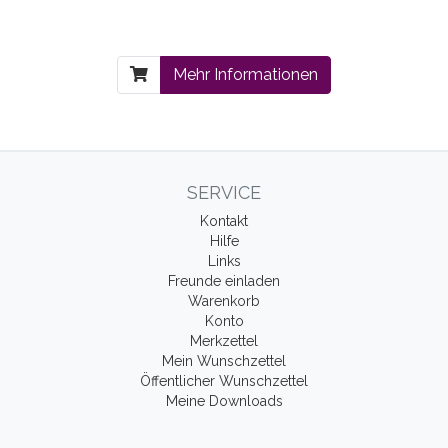
Mehr Informationen
SERVICE
Kontakt
Hilfe
Links
Freunde einladen
Warenkorb
Konto
Merkzettel
Mein Wunschzettel
Öffentlicher Wunschzettel
Meine Downloads