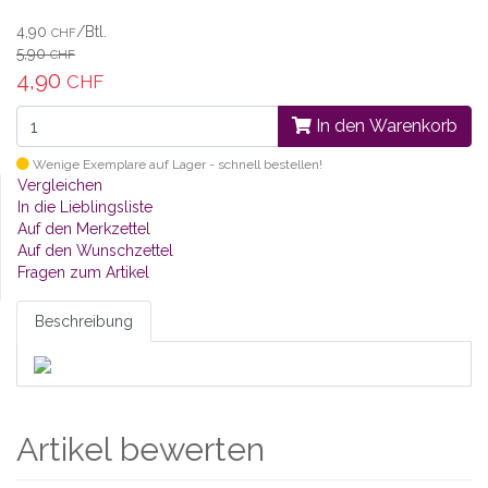
4,90
/Btl.
CHF
5,90
CHF
4,90
CHF
In den Warenkorb
Wenige Exemplare auf Lager - schnell bestellen!
Vergleichen
In die Lieblingsliste
Auf den Merkzettel
Auf den Wunschzettel
Fragen zum Artikel
Beschreibung
Artikel bewerten