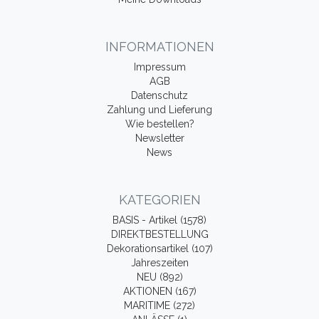
INFORMATIONEN
Impressum
AGB
Datenschutz
Zahlung und Lieferung
Wie bestellen?
Newsletter
News
KATEGORIEN
BASIS - Artikel (1578)
DIREKTBESTELLUNG
Dekorationsartikel (107)
Jahreszeiten
NEU (892)
AKTIONEN (167)
MARITIME (272)