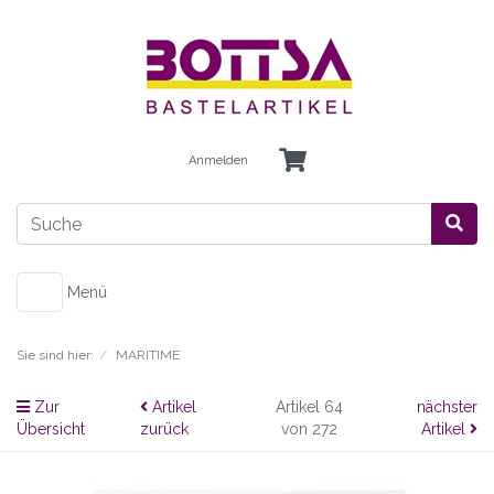
Anmelden
Menü
Sie sind hier:
MARITIME
Zur
Artikel
Artikel 64
nächster
Übersicht
zurück
von 272
Artikel