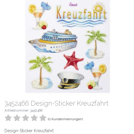
3452466 Design-Sticker Kreuzfahrt
Artikelnummer: 3452466
(0 Kundenmeinungen)
Design-Sticker Kreuzfahrt