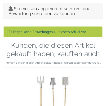
Sie müssen angemeldet sein, um eine
Bewertung schreiben zu können.
Es liegen keine Bewertungen zu diesem Artikel vor.
Kunden, die diesen Artikel
gekauft haben, kauften auch
Kunden die sich diesen Artikel gekauft haben, kauften auch folgende Artikel.