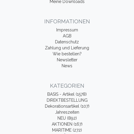
Meine Downloads
INFORMATIONEN
Impressum
AGB
Datenschutz
Zahlung und Lieferung
Wie bestellen?
Newsletter
News
KATEGORIEN
BASIS - Artikel (1578)
DIREKTBESTELLUNG
Dekorationsartikel (107)
Jahreszeiten
NEU (892)
AKTIONEN (167)
MARITIME (272)