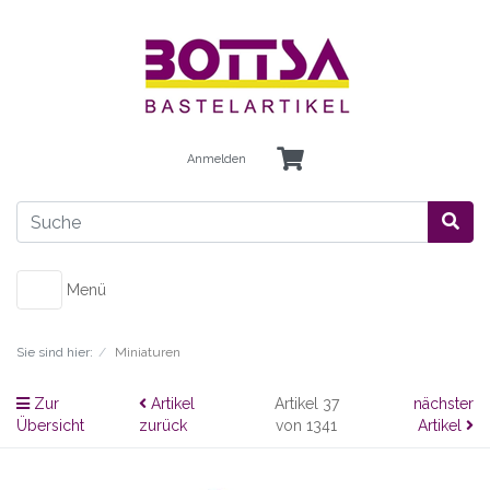
Anmelden
Menü
Sie sind hier:
Miniaturen
Zur
Artikel
Artikel 37
nächster
Übersicht
zurück
von 1341
Artikel