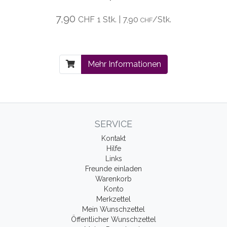
7,90
CHF
1 Stk. | 7,90
/Stk.
CHF
Mehr Informationen
SERVICE
Kontakt
Hilfe
Links
Freunde einladen
Warenkorb
Konto
Merkzettel
Mein Wunschzettel
Öffentlicher Wunschzettel