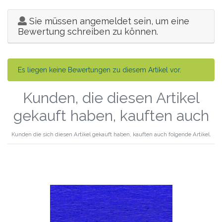
Sie müssen angemeldet sein, um eine
Bewertung schreiben zu können.
Es liegen keine Bewertungen zu diesem Artikel vor.
Kunden, die diesen Artikel
gekauft haben, kauften auch
Kunden die sich diesen Artikel gekauft haben, kauften auch folgende Artikel.