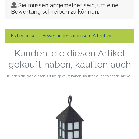
Sie müssen angemeldet sein, um eine
Bewertung schreiben zu können.
Es liegen keine Bewertungen zu diesem Artikel vor.
Kunden, die diesen Artikel
gekauft haben, kauften auch
Kunden die sich diesen Artikel gekauft haben, kauften auch folgende Artikel.