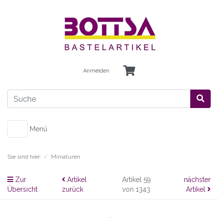
Anmelden
Menü
Sie sind hier:
Miniaturen
Zur
Artikel
Artikel 59
nächster
Übersicht
zurück
von 1343
Artikel