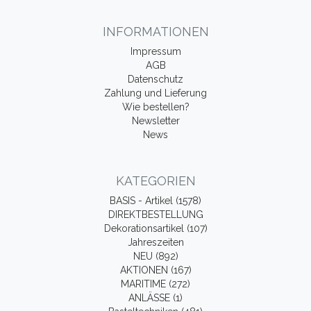
INFORMATIONEN
Impressum
AGB
Datenschutz
Zahlung und Lieferung
Wie bestellen?
Newsletter
News
KATEGORIEN
BASIS - Artikel (1578)
DIREKTBESTELLUNG
Dekorationsartikel (107)
Jahreszeiten
NEU (892)
AKTIONEN (167)
MARITIME (272)
ANLÄSSE (1)