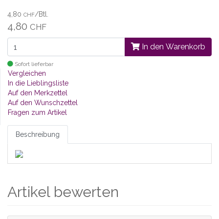
4,80
/Btl.
CHF
4,80
CHF
In den Warenkorb
Sofort lieferbar
Vergleichen
In die Lieblingsliste
Auf den Merkzettel
Auf den Wunschzettel
Fragen zum Artikel
Beschreibung
Artikel bewerten