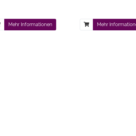
Mehr Informationen
Mehr Informatio