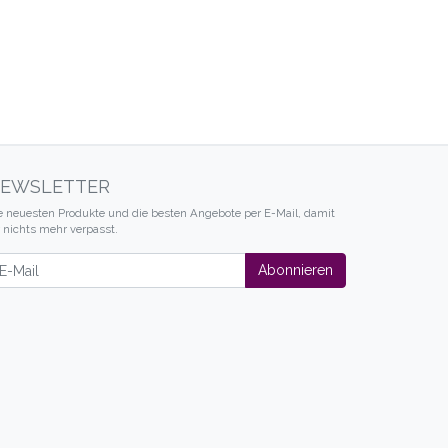
EWSLETTER
e neuesten Produkte und die besten Angebote per E-Mail, damit
r nichts mehr verpasst.
wsletter
Abonnieren