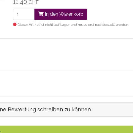
11,40
CHF
In den Warenkorb
Dieser Artikel ist nicht auf Lager und muss erst nachbestellt werden.
ine Bewertung schreiben zu können.
.