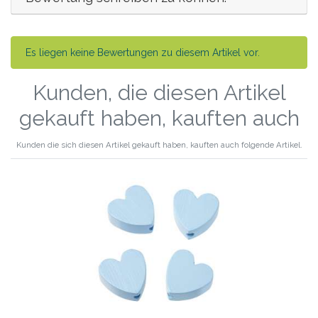
Es liegen keine Bewertungen zu diesem Artikel vor.
Kunden, die diesen Artikel
gekauft haben, kauften auch
Kunden die sich diesen Artikel gekauft haben, kauften auch folgende Artikel.