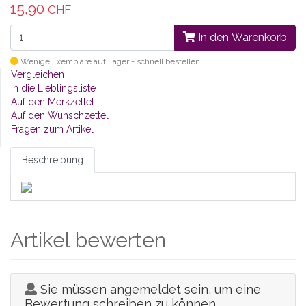
15,90
CHF
In den Warenkorb
Wenige Exemplare auf Lager - schnell bestellen!
Vergleichen
In die Lieblingsliste
Auf den Merkzettel
Auf den Wunschzettel
Fragen zum Artikel
Beschreibung
Artikel bewerten
Sie müssen angemeldet sein, um eine
Bewertung schreiben zu können.