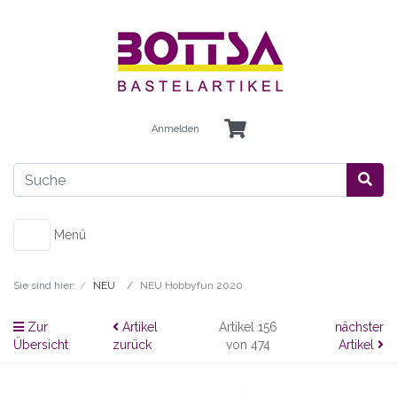
Anmelden
Menü
Sie sind hier:
NEU
NEU Hobbyfun 2020
Zur
Artikel
Artikel 156
nächster
Übersicht
zurück
von 474
Artikel