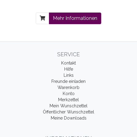
Mehr Informationen
SERVICE
Kontakt
Hilfe
Links
Freunde einladen
Warenkorb
Konto
Merkzettel
Mein Wunschzettel
Öffentlicher Wunschzettel
Meine Downloads