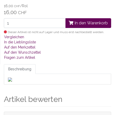
16,00
/Rol
CHF
16,00
CHF
In den Warenkorb
Dieser Artikel ist nicht auf Lager und muss erst nachbestellt werden.
Vergleichen
In die Lieblingsliste
Auf den Merkzettel
Auf den Wunschzettel
Fragen zum Artikel
Beschreibung
Artikel bewerten