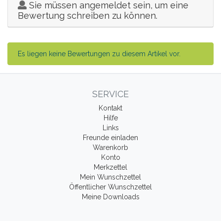
Sie müssen angemeldet sein, um eine
Bewertung schreiben zu können.
Es liegen keine Bewertungen zu diesem Artikel vor.
SERVICE
Kontakt
Hilfe
Links
Freunde einladen
Warenkorb
Konto
Merkzettel
Mein Wunschzettel
Öffentlicher Wunschzettel
Meine Downloads