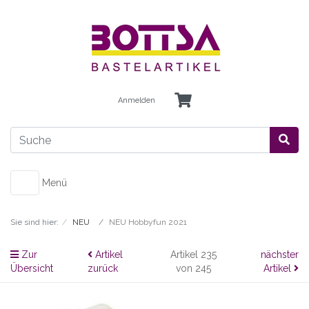
Anmelden
Menü
Sie sind hier:
NEU
NEU Hobbyfun 2021
Zur
Artikel
Artikel 235
nächster
Übersicht
zurück
von 245
Artikel