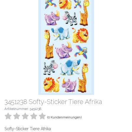
3451238 Softy-Sticker Tiere Afrika
Artikelnummer: 3451238
(0 Kundenmeinungen)
Softy-Sticker Tiere Afrika