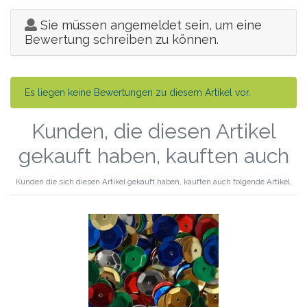
Sie müssen angemeldet sein, um eine
Bewertung schreiben zu können.
Es liegen keine Bewertungen zu diesem Artikel vor.
Kunden, die diesen Artikel
gekauft haben, kauften auch
Kunden die sich diesen Artikel gekauft haben, kauften auch folgende Artikel.