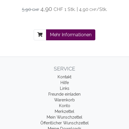
4,90
5,90
CHF
1 Stk. | 4,90
/Stk.
CHF
CHF
Mehr Informationen
SERVICE
Kontakt
Hilfe
Links
Freunde einladen
Warenkorb
Konto
Merkzettel
Mein Wunschzettel
Öffentlicher Wunschzettel
Meine Downloads