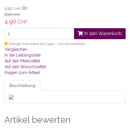
4,90
/Btl.
CHF
5,90
CHF
4,90
CHF
In den Warenkorb
Wenige Exemplare auf Lager - schnell bestellen!
Vergleichen
In die Lieblingsliste
Auf den Merkzettel
Auf den Wunschzettel
Fragen zum Artikel
Beschreibung
Artikel bewerten