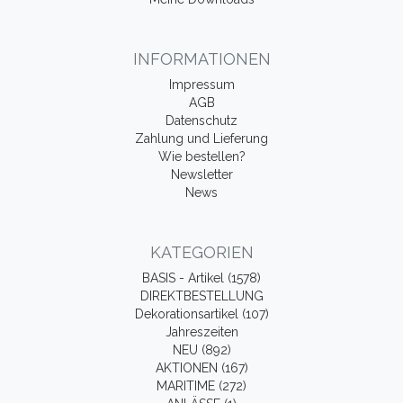
INFORMATIONEN
Impressum
AGB
Datenschutz
Zahlung und Lieferung
Wie bestellen?
Newsletter
News
KATEGORIEN
BASIS - Artikel (1578)
DIREKTBESTELLUNG
Dekorationsartikel (107)
Jahreszeiten
NEU (892)
AKTIONEN (167)
MARITIME (272)