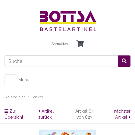
Anmelden
Menü
Sie sind hier:
Sticker
Zur
Artikel
Artikel 64
nächster
Übersicht
zurück
von 823
Artikel