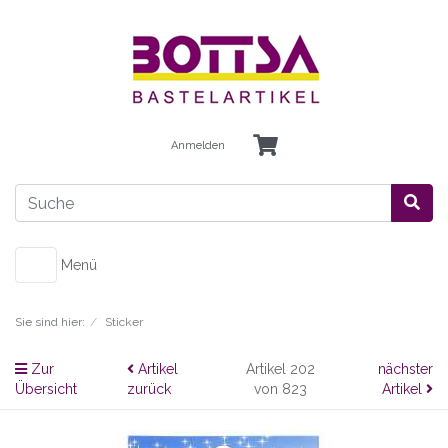
Anmelden
Menü
Sie sind hier:
Sticker
Zur
Artikel
Artikel 202
nächster
Übersicht
zurück
von 823
Artikel