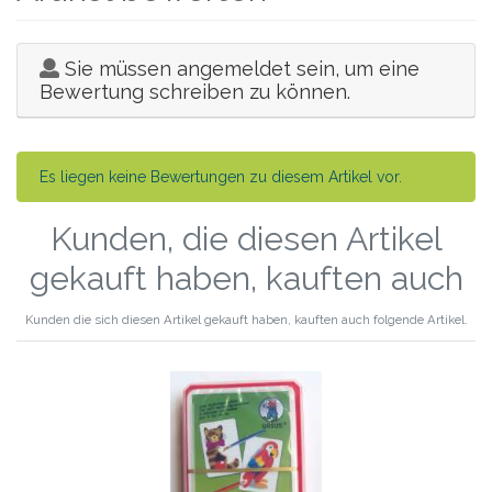
Sie müssen angemeldet sein, um eine
Bewertung schreiben zu können.
Es liegen keine Bewertungen zu diesem Artikel vor.
Kunden, die diesen Artikel
gekauft haben, kauften auch
Kunden die sich diesen Artikel gekauft haben, kauften auch folgende Artikel.