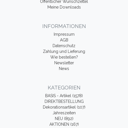
Öffentlicher Wunschzettel
Meine Downloads
INFORMATIONEN
Impressum
AGB
Datenschutz
Zahlung und Lieferung
Wie bestellen?
Newsletter
News
KATEGORIEN
BASIS - Artikel (1578)
DIREKTBESTELLUNG
Dekorationsartikel (107)
Jahreszeiten
NEU (892)
AKTIONEN (167)