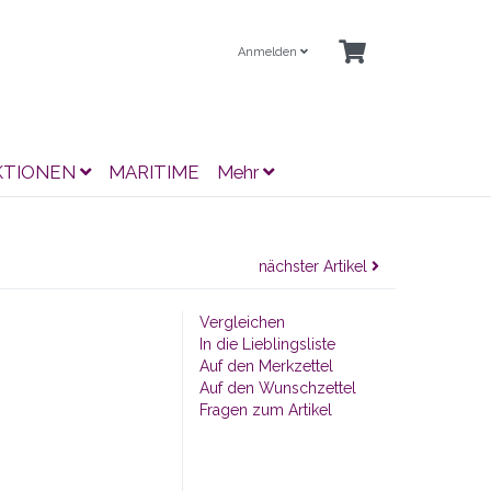
Anmelden
KTIONEN
MARITIME
Mehr
nächster Artikel
Vergleichen
In die Lieblingsliste
Auf den Merkzettel
Auf den Wunschzettel
Fragen zum Artikel