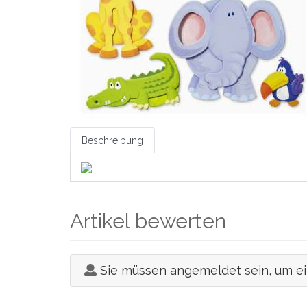
Beschreibung
Artikel bewerten
Sie müssen angemeldet sein, um e