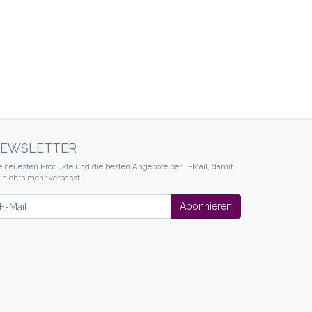
EWSLETTER
e neuesten Produkte und die besten Angebote per E-Mail, damit
r nichts mehr verpasst.
wsletter
Abonnieren