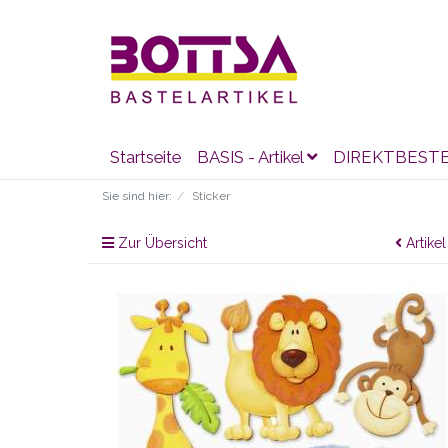
Startseite
BASIS - Artikel
DIREKTBEST
Sie sind hier:
Sticker
Zur Übersicht
Artikel