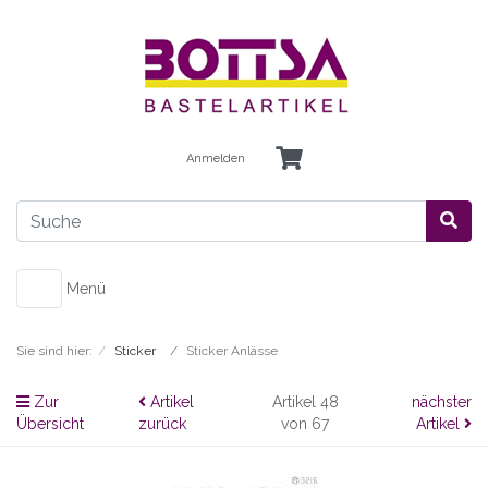
Anmelden
Menü
Sie sind hier:
Sticker
Sticker Anlässe
Zur
Artikel
Artikel 48
nächster
Übersicht
zurück
von 67
Artikel