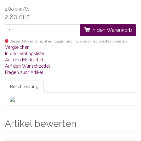
2,80
/St.
CHF
2,80
CHF
In den Warenkorb
Dieser Artikel ist nicht auf Lager und muss erst nachbestellt werden.
Vergleichen
In die Lieblingsliste
Auf den Merkzettel
Auf den Wunschzettel
Fragen zum Artikel
Beschreibung
Artikel bewerten