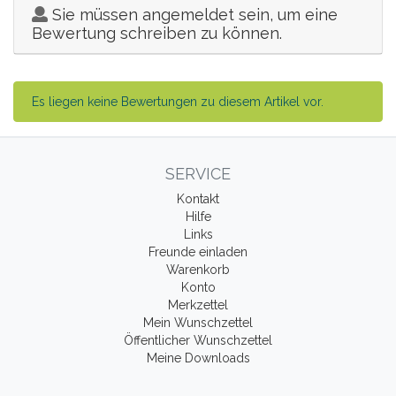
Sie müssen angemeldet sein, um eine
Bewertung schreiben zu können.
Es liegen keine Bewertungen zu diesem Artikel vor.
SERVICE
Kontakt
Hilfe
Links
Freunde einladen
Warenkorb
Konto
Merkzettel
Mein Wunschzettel
Öffentlicher Wunschzettel
Meine Downloads