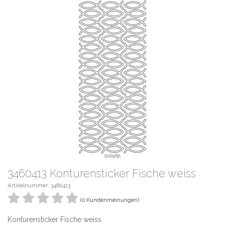
3460413 Konturensticker Fische weiss
Artikelnummer: 3460413
(0 Kundenmeinungen)
Konturensticker Fische weiss